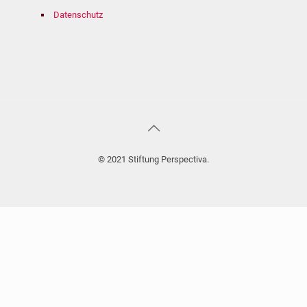
Datenschutz
© 2021 Stiftung Perspectiva.