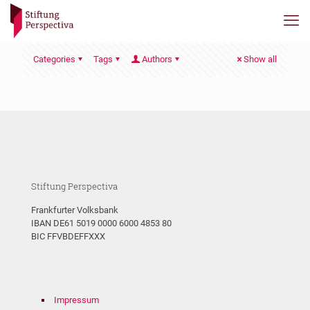
Categories
Tags
Authors
Show all
Stiftung Perspectiva
Frankfurter Volksbank
IBAN DE61 5019 0000 6000 4853 80
BIC FFVBDEFFXXX
Impressum