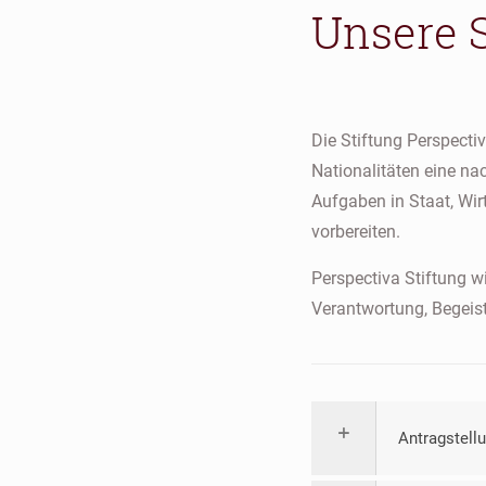
Unsere 
Die Stiftung Perspecti
Nationalitäten eine na
Aufgaben in Staat, Wir
vorbereiten.
Perspectiva Stiftung w
Verantwortung, Begeis
Antragstell