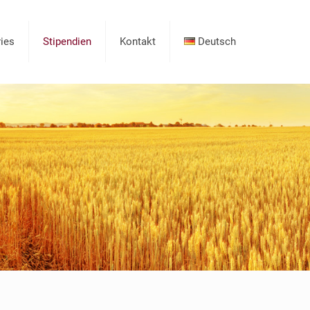
ies
Stipendien
Kontakt
Deutsch