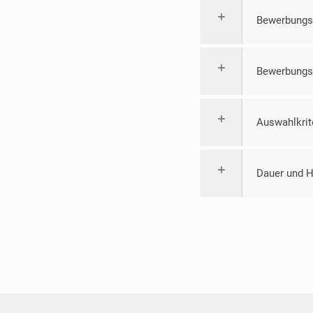
Bewerbungsk
Bewerbungs
Auswahlkrit
Dauer und H