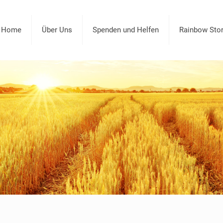
Home
Über Uns
Spenden und Helfen
Rainbow Stor